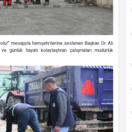
lu!" mesajıyla hemşehrilerine seslenen Başkan Dr. Ali
 ve günlük hayatı kolaylaştıran çalışmaları müdürlük