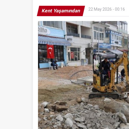
22 May 2026 - 00:16
Kent Yaşamından