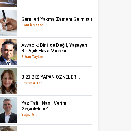
Gemileri Yakma Zamanı Gelmiştir
Konuk Yazar
Ayvacık: Bir İlçe Değil, Yaşayan
Bir Açık Hava Müzesi
Erhan Taylan
BİZİ BİZ YAPAN ÖZNELER...
Emine Alkan
Yaz Tatili Nasıl Verimli
Geçirilebilir?
Yağız Ata