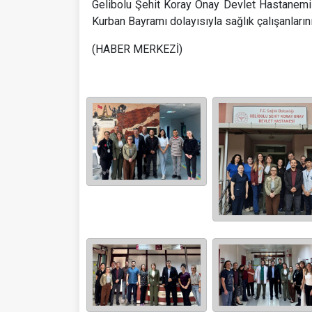
Gelibolu Şehit Koray Onay Devlet Hastanemi
Kurban Bayramı dolayısıyla sağlık çalışanlarını
(HABER MERKEZİ)