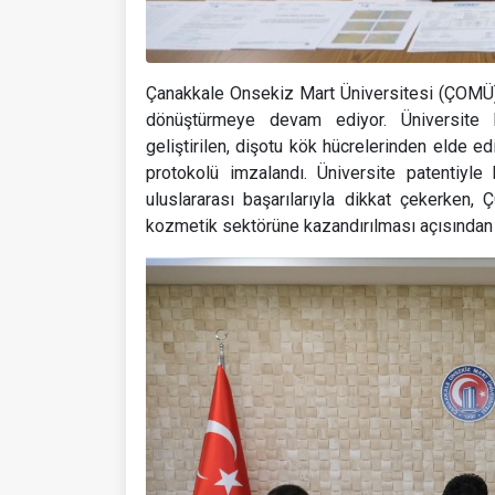
Çanakkale Onsekiz Mart Üniversitesi (ÇOMÜ),
dönüştürmeye devam ediyor. Üniversite 
geliştirilen, dişotu kök hücrelerinden elde ed
protokolü imzalandı. Üniversite patentiyle 
uluslararası başarılarıyla dikkat çekerken, 
kozmetik sektörüne kazandırılması açısından 