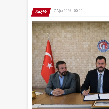
7 Ağu 2026 - 00:20
Sağlık