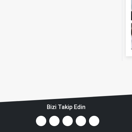
Bizi Takip Edin