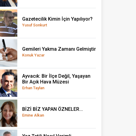
Gazetecilik Kimin İçin Yapılıyor?
Yusuf Sonkurt
Gemileri Yakma Zamanı Gelmiştir
Konuk Yazar
Ayvacık: Bir İlçe Değil, Yaşayan
Bir Açık Hava Müzesi
Erhan Taylan
BİZİ BİZ YAPAN ÖZNELER...
Emine Alkan