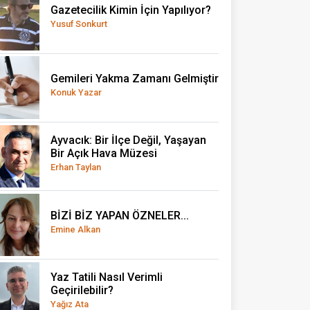
Gazetecilik Kimin İçin Yapılıyor?
Yusuf Sonkurt
Gemileri Yakma Zamanı Gelmiştir
Konuk Yazar
Ayvacık: Bir İlçe Değil, Yaşayan
Bir Açık Hava Müzesi
Erhan Taylan
BİZİ BİZ YAPAN ÖZNELER...
Emine Alkan
Yaz Tatili Nasıl Verimli
Geçirilebilir?
Yağız Ata