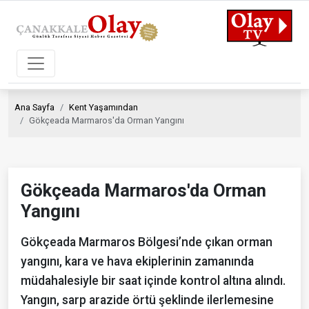
Ana Sayfa
Kent Yaşamından
Gökçeada Marmaros'da Orman Yangını
Gökçeada Marmaros'da Orman
Yangını
Gökçeada Marmaros Bölgesi’nde çıkan orman
yangını, kara ve hava ekiplerinin zamanında
müdahalesiyle bir saat içinde kontrol altına alındı.
Yangın, sarp arazide örtü şeklinde ilerlemesine