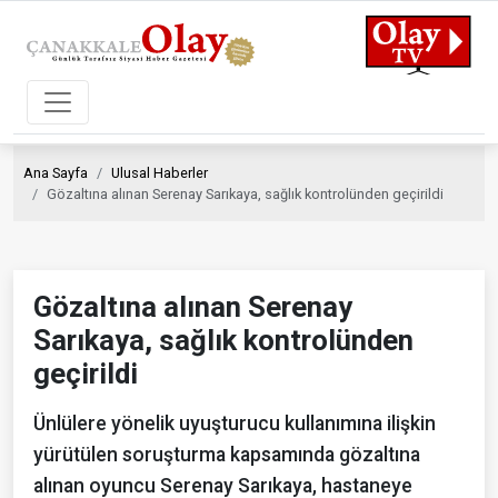
Ana Sayfa
Ulusal Haberler
Gözaltına alınan Serenay Sarıkaya, sağlık kontrolünden geçirildi
Gözaltına alınan Serenay
Sarıkaya, sağlık kontrolünden
geçirildi
Ünlülere yönelik uyuşturucu kullanımına ilişkin
yürütülen soruşturma kapsamında gözaltına
alınan oyuncu Serenay Sarıkaya, hastaneye