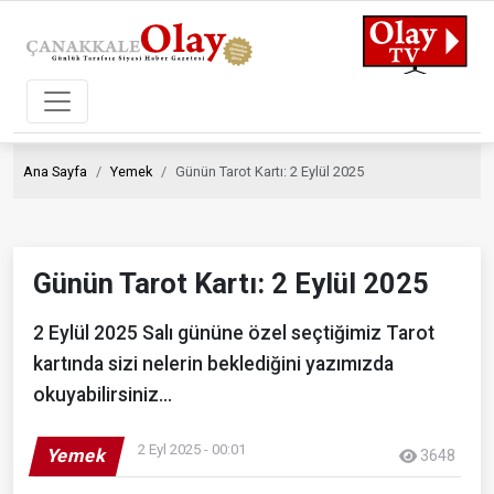
Ana Sayfa
Yemek
Günün Tarot Kartı: 2 Eylül 2025
Günün Tarot Kartı: 2 Eylül 2025
2 Eylül 2025 Salı gününe özel seçtiğimiz Tarot
kartında sizi nelerin beklediğini yazımızda
okuyabilirsiniz…
2 Eyl 2025 - 00:01
Yemek
3648