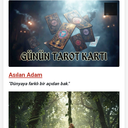
Asılan Adam
"Dünyaya farklı bir açıdan bak."