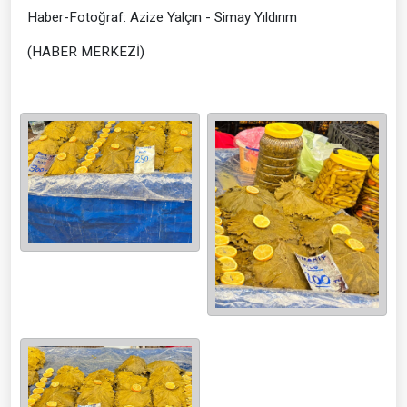
Haber-Fotoğraf: Azize Yalçın - Simay Yıldırım
(HABER MERKEZİ)