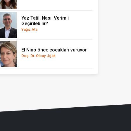
Yaz Tatili Nasıl Verimli
Geçirilebilir?
Yağız Ata
El Nino önce çocukları vuruyor
Doç. Dr. Olcay Uçak