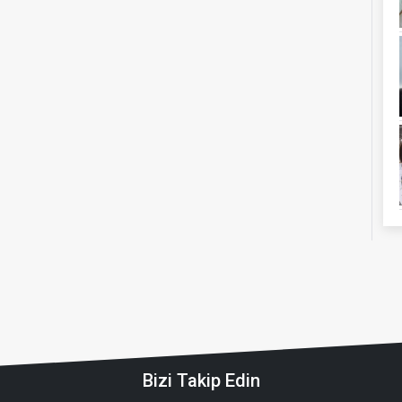
Bizi Takip Edin