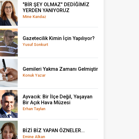
"BİR ŞEY OLMAZ" DEDİĞİMİZ
YERDEN YANIYORUZ
Mine Kandaz
Gazetecilik Kimin İçin Yapılıyor?
Yusuf Sonkurt
Gemileri Yakma Zamanı Gelmiştir
Konuk Yazar
Ayvacık: Bir İlçe Değil, Yaşayan
Bir Açık Hava Müzesi
Erhan Taylan
BİZİ BİZ YAPAN ÖZNELER...
Emine Alkan