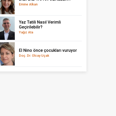
Emine Alkan
Yaz Tatili Nasıl Verimli
Geçirilebilir?
Yağız Ata
El Nino önce çocukları vuruyor
Doç. Dr. Olcay Uçak