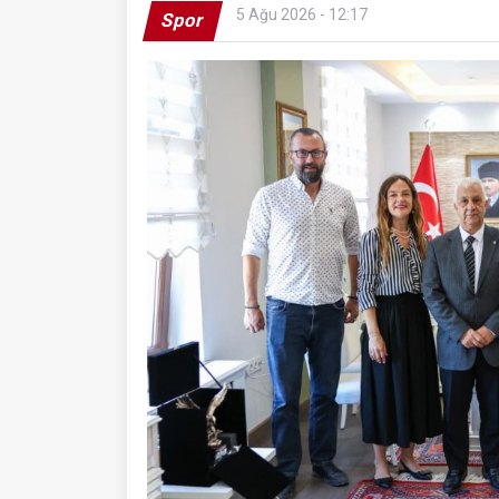
5 Ağu 2026 - 12:17
Spor