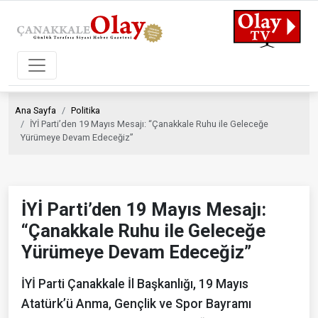
Ana Sayfa
Politika
İYİ Parti’den 19 Mayıs Mesajı: “Çanakkale Ruhu ile Geleceğe
Yürümeye Devam Edeceğiz”
İYİ Parti’den 19 Mayıs Mesajı:
“Çanakkale Ruhu ile Geleceğe
Yürümeye Devam Edeceğiz”
İYİ Parti Çanakkale İl Başkanlığı, 19 Mayıs
Atatürk’ü Anma, Gençlik ve Spor Bayramı