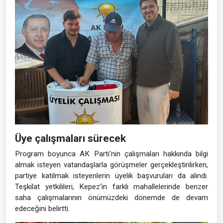
Üye çalışmaları sürecek
Program boyunca AK Parti'nin çalışmaları hakkında bilgi
almak isteyen vatandaşlarla görüşmeler gerçekleştirilirken,
partiye katılmak isteyenlerin üyelik başvuruları da alındı.
Teşkilat yetkilileri, Kepez'in farklı mahallelerinde benzer
saha çalışmalarının önümüzdeki dönemde de devam
edeceğini belirtti.