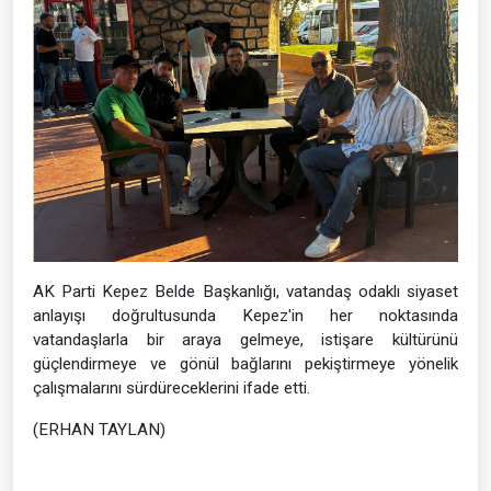
AK Parti Kepez Belde Başkanlığı, vatandaş odaklı siyaset
anlayışı doğrultusunda Kepez'in her noktasında
vatandaşlarla bir araya gelmeye, istişare kültürünü
güçlendirmeye ve gönül bağlarını pekiştirmeye yönelik
çalışmalarını sürdüreceklerini ifade etti.
(ERHAN TAYLAN)