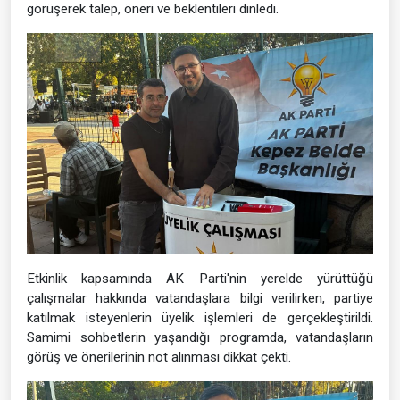
görüşerek talep, öneri ve beklentileri dinledi.
Etkinlik kapsamında AK Parti'nin yerelde yürüttüğü
çalışmalar hakkında vatandaşlara bilgi verilirken, partiye
katılmak isteyenlerin üyelik işlemleri de gerçekleştirildi.
Samimi sohbetlerin yaşandığı programda, vatandaşların
görüş ve önerilerinin not alınması dikkat çekti.