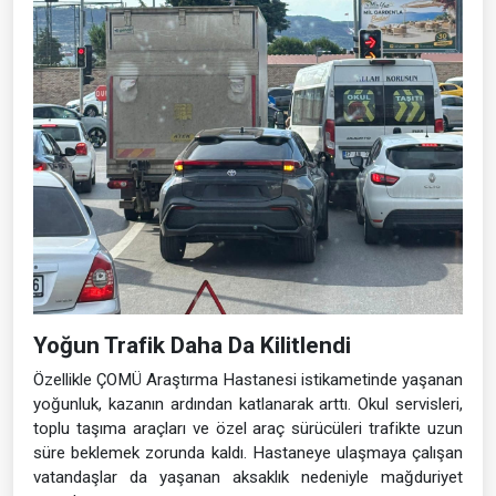
Yoğun Trafik Daha Da Kilitlendi
Özellikle ÇOMÜ Araştırma Hastanesi istikametinde yaşanan
yoğunluk, kazanın ardından katlanarak arttı. Okul servisleri,
toplu taşıma araçları ve özel araç sürücüleri trafikte uzun
süre beklemek zorunda kaldı. Hastaneye ulaşmaya çalışan
vatandaşlar da yaşanan aksaklık nedeniyle mağduriyet