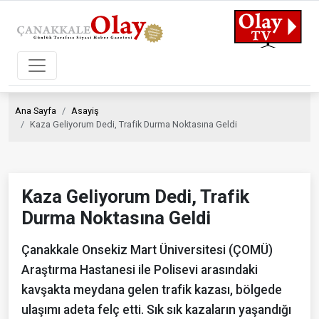
Ana Sayfa
Asayiş
Kaza Geliyorum Dedi, Trafik Durma Noktasına Geldi
Kaza Geliyorum Dedi, Trafik
Durma Noktasına Geldi
Çanakkale Onsekiz Mart Üniversitesi (ÇOMÜ)
Araştırma Hastanesi ile Polisevi arasındaki
kavşakta meydana gelen trafik kazası, bölgede
ulaşımı adeta felç etti. Sık sık kazaların yaşandığı