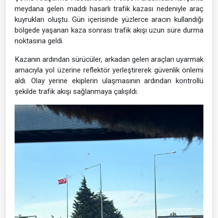
meydana gelen maddi hasarlı trafik kazası nedeniyle araç
kuyrukları oluştu. Gün içerisinde yüzlerce aracın kullandığı
bölgede yaşanan kaza sonrası trafik akışı uzun süre durma
noktasına geldi.
Kazanın ardından sürücüler, arkadan gelen araçları uyarmak
amacıyla yol üzerine reflektör yerleştirerek güvenlik önlemi
aldı. Olay yerine ekiplerin ulaşmasının ardından kontrollü
şekilde trafik akışı sağlanmaya çalışıldı.