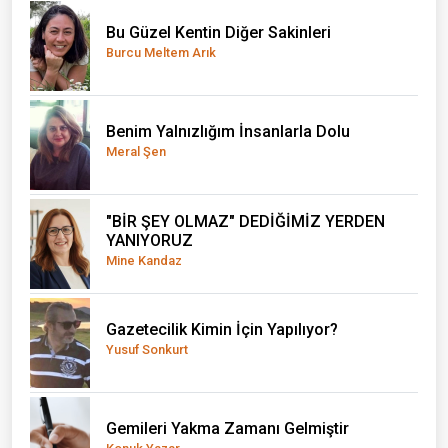
Bu Güzel Kentin Diğer Sakinleri
Burcu Meltem Arık
Benim Yalnızlığım İnsanlarla Dolu
Meral Şen
"BİR ŞEY OLMAZ" DEDİĞİMİZ YERDEN
YANIYORUZ
Mine Kandaz
Gazetecilik Kimin İçin Yapılıyor?
Yusuf Sonkurt
Gemileri Yakma Zamanı Gelmiştir