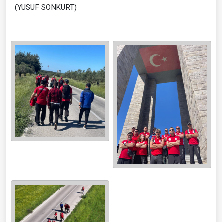
(YUSUF SONKURT)