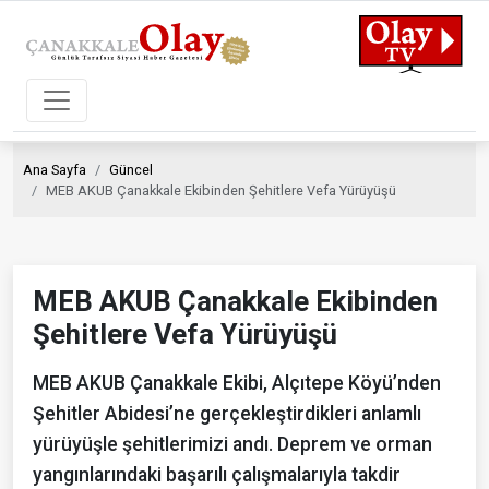
Ana Sayfa
Güncel
MEB AKUB Çanakkale Ekibinden Şehitlere Vefa Yürüyüşü
MEB AKUB Çanakkale Ekibinden
Şehitlere Vefa Yürüyüşü
MEB AKUB Çanakkale Ekibi, Alçıtepe Köyü’nden
Şehitler Abidesi’ne gerçekleştirdikleri anlamlı
yürüyüşle şehitlerimizi andı. Deprem ve orman
yangınlarındaki başarılı çalışmalarıyla takdir