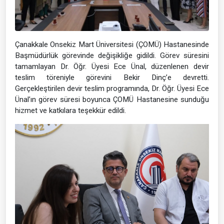
Çanakkale Onsekiz Mart Üniversitesi (ÇOMÜ) Hastanesinde
Başmüdürlük görevinde değişikliğe gidildi. Görev süresini
tamamlayan Dr. Öğr. Üyesi Ece Ünal, düzenlenen devir
teslim töreniyle görevini Bekir Dinç’e devretti.
Gerçekleştirilen devir teslim programında, Dr. Öğr. Üyesi Ece
Ünal’ın görev süresi boyunca ÇOMÜ Hastanesine sunduğu
hizmet ve katkılara teşekkür edildi.