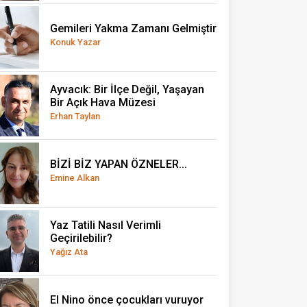
Gemileri Yakma Zamanı Gelmiştir
Konuk Yazar
Ayvacık: Bir İlçe Değil, Yaşayan
Bir Açık Hava Müzesi
Erhan Taylan
BİZİ BİZ YAPAN ÖZNELER...
Emine Alkan
Yaz Tatili Nasıl Verimli
Geçirilebilir?
Yağız Ata
El Nino önce çocukları vuruyor