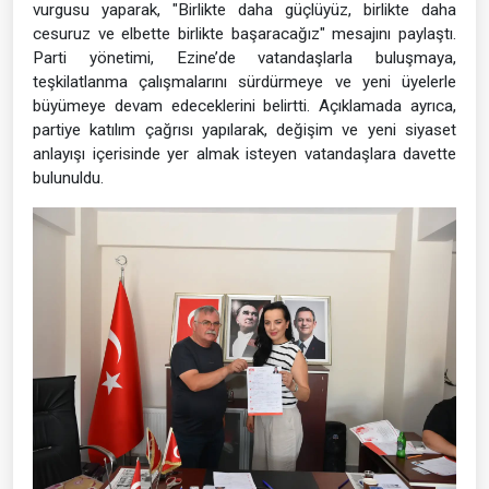
vurgusu yaparak, "Birlikte daha güçlüyüz, birlikte daha
cesuruz ve elbette birlikte başaracağız" mesajını paylaştı.
Parti yönetimi, Ezine’de vatandaşlarla buluşmaya,
teşkilatlanma çalışmalarını sürdürmeye ve yeni üyelerle
büyümeye devam edeceklerini belirtti. Açıklamada ayrıca,
partiye katılım çağrısı yapılarak, değişim ve yeni siyaset
anlayışı içerisinde yer almak isteyen vatandaşlara davette
bulunuldu.