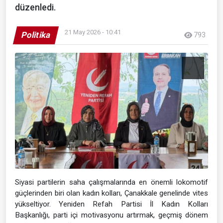
düzenledi.
21 May 2026 - 10:41
Politika
793
Siyasi partilerin saha çalışmalarında en önemli lokomotif
güçlerinden biri olan kadın kolları, Çanakkale genelinde vites
yükseltiyor. Yeniden Refah Partisi İl Kadın Kolları
Başkanlığı, parti içi motivasyonu artırmak, geçmiş dönem