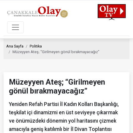
Ana Sayfa
Politika
Müzeyyen Ateş; “Girilmeyen gönül bırakmayacağız”
Müzeyyen Ateş; “Girilmeyen
gönül bırakmayacağız”
Yeniden Refah Partisi İl Kadın Kolları Başkanlığı,
teşkilat içi dinamizmi en üst seviyeye çıkarmak
ve önümüzdeki dönemin yol haritasını çizmek
amacıyla geniş katılımlı bir İl Divan Toplantısı