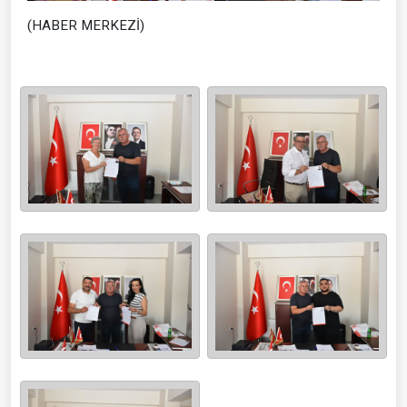
(HABER MERKEZİ)