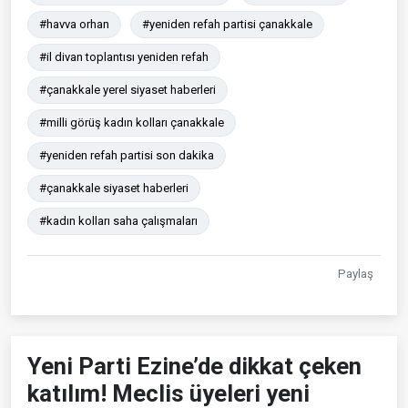
#havva orhan
#yeniden refah partisi çanakkale
#il divan toplantısı yeniden refah
#çanakkale yerel siyaset haberleri
#milli görüş kadın kolları çanakkale
#yeniden refah partisi son dakika
#çanakkale siyaset haberleri
#kadın kolları saha çalışmaları
Paylaş
Yeni Parti Ezine’de dikkat çeken
katılım! Meclis üyeleri yeni