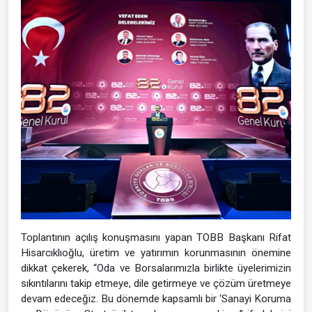
Toplantının açılış konuşmasını yapan TOBB Başkanı Rifat
Hisarcıklıoğlu, üretim ve yatırımın korunmasının önemine
dikkat çekerek, “Oda ve Borsalarımızla birlikte üyelerimizin
sıkıntılarını takip etmeye, dile getirmeye ve çözüm üretmeye
devam edeceğiz. Bu dönemde kapsamlı bir ‘Sanayi Koruma