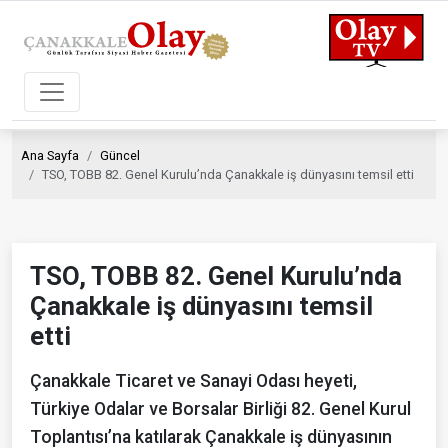
Ana Sayfa
Güncel
TSO, TOBB 82. Genel Kurulu’nda Çanakkale iş dünyasını temsil etti
TSO, TOBB 82. Genel Kurulu’nda
Çanakkale iş dünyasını temsil
etti
Çanakkale Ticaret ve Sanayi Odası heyeti,
Türkiye Odalar ve Borsalar Birliği 82. Genel Kurul
Toplantısı’na katılarak Çanakkale iş dünyasının