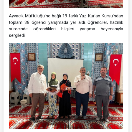
Ayvacık Müftülüğü’ne bağlı 19 farklı Yaz Kur’an Kursu’ndan
toplam 38 öğrenci yarışmada yer aldı. Öğrenciler, hazırlık
sürecinde öğrendikleri bilgileri yarışma heyecanıyla
sergiledi.