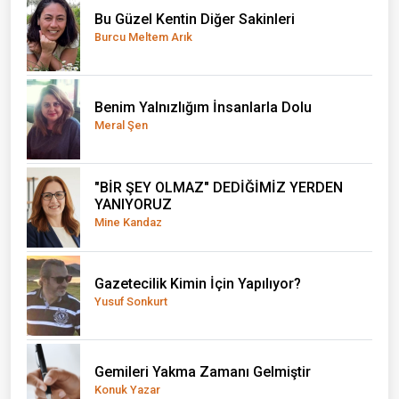
Bu Güzel Kentin Diğer Sakinleri
Burcu Meltem Arık
Benim Yalnızlığım İnsanlarla Dolu
Meral Şen
"BİR ŞEY OLMAZ" DEDİĞİMİZ YERDEN
YANIYORUZ
Mine Kandaz
Gazetecilik Kimin İçin Yapılıyor?
Yusuf Sonkurt
Gemileri Yakma Zamanı Gelmiştir
Konuk Yazar