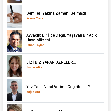
Gemileri Yakma Zamanı Gelmiştir
Konuk Yazar
Ayvacık: Bir İlçe Değil, Yaşayan Bir Açık
Hava Müzesi
Erhan Taylan
BİZİ BİZ YAPAN ÖZNELER...
Emine Alkan
Yaz Tatili Nasıl Verimli Geçirilebilir?
Yağız Ata