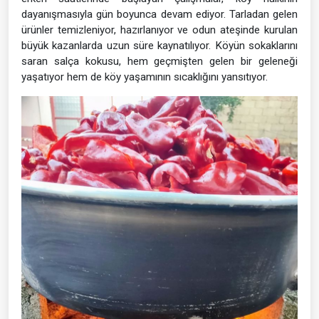
dayanışmasıyla gün boyunca devam ediyor. Tarladan gelen
ürünler temizleniyor, hazırlanıyor ve odun ateşinde kurulan
büyük kazanlarda uzun süre kaynatılıyor. Köyün sokaklarını
saran salça kokusu, hem geçmişten gelen bir geleneği
yaşatıyor hem de köy yaşamının sıcaklığını yansıtıyor.