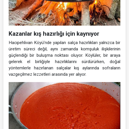
Kazanlar kış hazırlığı için kaynıyor
Hacıpehlivan Köyü’nde yapılan salça hazırlıkları yalnızca bir
üretim süreci değil, aynı zamanda komşuluk ilişkilerinin
güçlendiği bir buluşma noktası oluyor. Köylüler, bir araya
gelerek el birliğiyle hazırlıklarını sürdürürken, doğal
yöntemlerle hazırlanan salçalar kış aylarında sofraların
vazgeçilmez lezzetleri arasında yer alıyor.