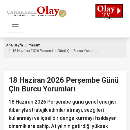
Ana Sayfa
Yaşam
18 Haziran 2026 Perşembe Günü Çin Burcu Yorumları
18 Haziran 2026 Perşembe Günü
Çin Burcu Yorumları
18 Haziran 2026 Perşembe günü genel enerjisi
itibarıyla stratejik adımlar atmayı, sezgileri
kullanmayı ve içsel bir denge kurmayı fısıldayan
dinamiklere sahip. At yılının getirdiği yüksek