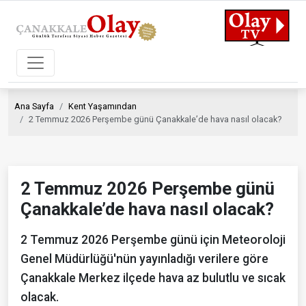
Ana Sayfa
Kent Yaşamından
2 Temmuz 2026 Perşembe günü Çanakkale’de hava nasıl olacak?
2 Temmuz 2026 Perşembe günü
Çanakkale’de hava nasıl olacak?
2 Temmuz 2026 Perşembe günü için Meteoroloji
Genel Müdürlüğü'nün yayınladığı verilere göre
Çanakkale Merkez ilçede hava az bulutlu ve sıcak
olacak.