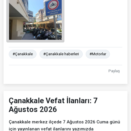
#Çanakkale
#Çanakkale haberleri
#Motorlar
Paylaş
Çanakkale Vefat İlanları: 7
Ağustos 2026
Çanakkale merkez ilçede 7 Ağustos 2026 Cuma günü
için yayınlanan vefat ilanlarını yazımızda