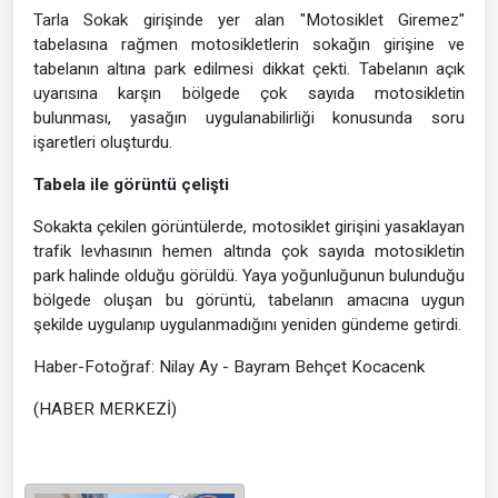
Tarla Sokak girişinde yer alan "Motosiklet Giremez"
tabelasına rağmen motosikletlerin sokağın girişine ve
tabelanın altına park edilmesi dikkat çekti. Tabelanın açık
uyarısına karşın bölgede çok sayıda motosikletin
bulunması, yasağın uygulanabilirliği konusunda soru
işaretleri oluşturdu.
Tabela ile görüntü çelişti
Sokakta çekilen görüntülerde, motosiklet girişini yasaklayan
trafik levhasının hemen altında çok sayıda motosikletin
park halinde olduğu görüldü. Yaya yoğunluğunun bulunduğu
bölgede oluşan bu görüntü, tabelanın amacına uygun
şekilde uygulanıp uygulanmadığını yeniden gündeme getirdi.
Haber-Fotoğraf: Nilay Ay - Bayram Behçet Kocacenk
(HABER MERKEZİ)