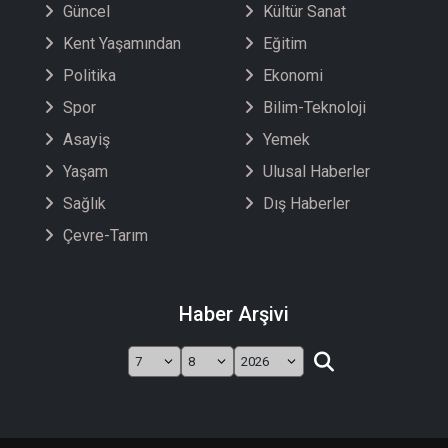
Güncel
Kültür Sanat
Kent Yaşamından
Eğitim
Politika
Ekonomi
Spor
Bilim-Teknoloji
Asayiş
Yemek
Yaşam
Ulusal Haberler
Sağlık
Dış Haberler
Çevre-Tarım
Haber Arşivi