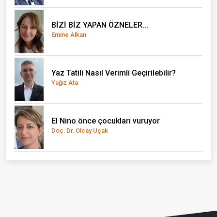
BİZİ BİZ YAPAN ÖZNELER...
Emine Alkan
Yaz Tatili Nasıl Verimli Geçirilebilir?
Yağız Ata
El Nino önce çocukları vuruyor
Doç. Dr. Olcay Uçak