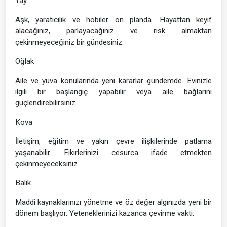
Yay
Aşk, yaratıcılık ve hobiler ön planda. Hayattan keyif
alacağınız, parlayacağınız ve risk almaktan
çekinmeyeceğiniz bir gündesiniz.
Oğlak
Aile ve yuva konularında yeni kararlar gündemde. Evinizle
ilgili bir başlangıç yapabilir veya aile bağlarını
güçlendirebilirsiniz.
Kova
İletişim, eğitim ve yakın çevre ilişkilerinde patlama
yaşanabilir. Fikirlerinizi cesurca ifade etmekten
çekinmeyeceksiniz.
Balık
Maddi kaynaklarınızı yönetme ve öz değer algınızda yeni bir
dönem başlıyor. Yeteneklerinizi kazanca çevirme vakti.