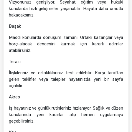
Vizyonunuz genişliyor. Seyahat, eğitim veya hukuki
konularda hızlı gelişmeler yaşanabilir. Hayata daha umutla
bakacaksınız.
Başak
Maddi konularda dönüşüm zamanı. Ortaklı kazançlar veya
borç-alacak dengesini kurmak için kararlı adımlar
atabilirsiniz.
Terazi
İlişkileriniz ve ortaklıklarınız test edilebilir. Karşı taraftan
gelen teklifler veya talepler hayatınızda yeni bir sayfa
açabilir.
Akrep
İş hayatınız ve günlük rutinleriniz hızlanıyor. Sağlık ve düzen
konularında yeni kararlar alıp hemen uygulamaya
geçebilirsiniz.