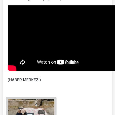
(HABER MERKEZİ)