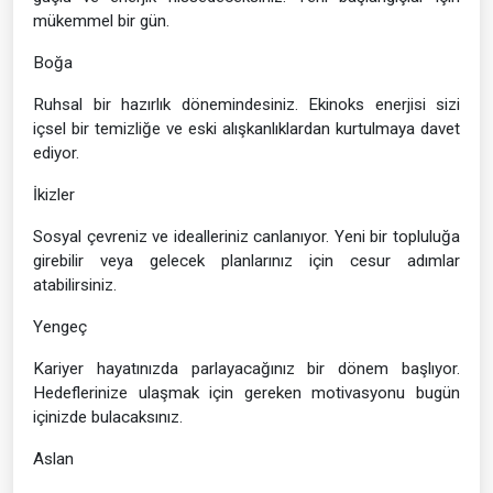
mükemmel bir gün.
Boğa
Ruhsal bir hazırlık dönemindesiniz. Ekinoks enerjisi sizi
içsel bir temizliğe ve eski alışkanlıklardan kurtulmaya davet
ediyor.
İkizler
Sosyal çevreniz ve idealleriniz canlanıyor. Yeni bir topluluğa
girebilir veya gelecek planlarınız için cesur adımlar
atabilirsiniz.
Yengeç
Kariyer hayatınızda parlayacağınız bir dönem başlıyor.
Hedeflerinize ulaşmak için gereken motivasyonu bugün
içinizde bulacaksınız.
Aslan