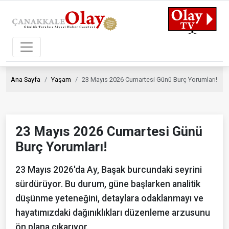
Ana Sayfa
Yaşam
23 Mayıs 2026 Cumartesi Günü Burç Yorumları!
23 Mayıs 2026 Cumartesi Günü
Burç Yorumları!
23 Mayıs 2026'da Ay, Başak burcundaki seyrini
sürdürüyor. Bu durum, güne başlarken analitik
düşünme yeteneğini, detaylara odaklanmayı ve
hayatımızdaki dağınıklıkları düzenleme arzusunu
ön plana çıkarıyor.