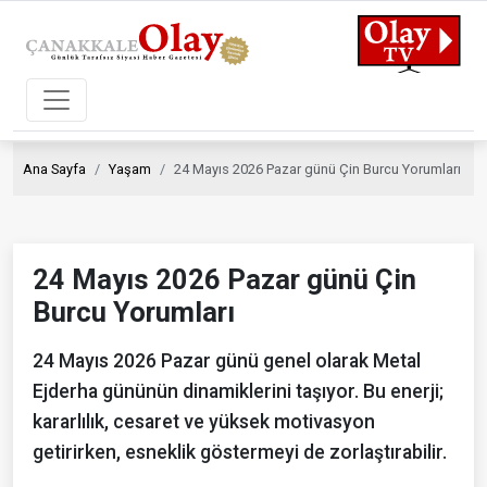
Ana Sayfa
Yaşam
24 Mayıs 2026 Pazar günü Çin Burcu Yorumları
24 Mayıs 2026 Pazar günü Çin
Burcu Yorumları
24 Mayıs 2026 Pazar günü genel olarak Metal
Ejderha gününün dinamiklerini taşıyor. Bu enerji;
kararlılık, cesaret ve yüksek motivasyon
getirirken, esneklik göstermeyi de zorlaştırabilir.