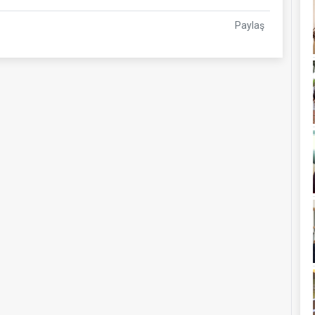
Paylaş