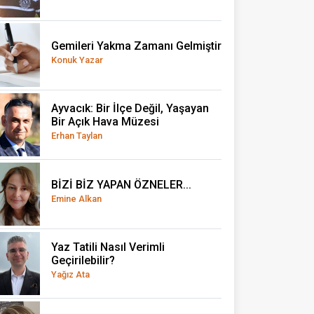
Gemileri Yakma Zamanı Gelmiştir
Konuk Yazar
Ayvacık: Bir İlçe Değil, Yaşayan
Bir Açık Hava Müzesi
Erhan Taylan
BİZİ BİZ YAPAN ÖZNELER...
Emine Alkan
Yaz Tatili Nasıl Verimli
Geçirilebilir?
Yağız Ata