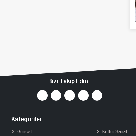
Bizi Takip Edin
Kategoriler
Güncel
Kültür Sanat