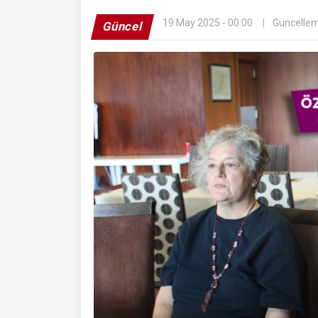
19 May 2025 - 00:00
Güncellem
Güncel