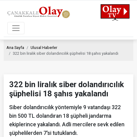
Ana Sayfa
Ulusal Haberler
322 bin liralık siber dolandırıcılık şüphelisi 18 şahıs yakalandı
322 bin liralık siber dolandırıcılık
şüphelisi 18 şahıs yakalandı
Siber dolandırıcılık yöntemiyle 9 vatandaşı 322
bin 500 TL dolandıran 18 şüpheli jandarma
ekiplerince yakalandı. Adli mercilere sevk edilen
şüphelilerden 7'si tutuklandı.