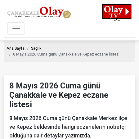
Ana Sayfa
Sağlık
8 Mayıs 2026 Cuma günü Çanakkale ve Kepez eczane listesi
8 Mayıs 2026 Cuma günü
Çanakkale ve Kepez eczane
listesi
8 Mayıs 2026 Cuma günü Çanakkale Merkez ilçe
ve Kepez beldesinde hangi eczanelerin nöbetçi
olduğuna dair detaylar yazımızda.