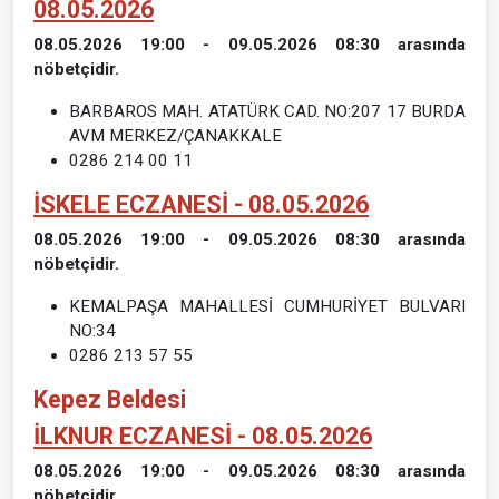
08.05.2026
08.05.2026 19:00 - 09.05.2026 08:30 arasında
nöbetçidir.
BARBAROS MAH. ATATÜRK CAD. NO:207 17 BURDA
AVM MERKEZ/ÇANAKKALE
0286 214 00 11
İSKELE ECZANESİ - 08.05.2026
08.05.2026 19:00 - 09.05.2026 08:30 arasında
nöbetçidir.
KEMALPAŞA MAHALLESİ CUMHURİYET BULVARI
NO:34
0286 213 57 55
Kepez Beldesi
İLKNUR ECZANESİ - 08.05.2026
08.05.2026 19:00 - 09.05.2026 08:30 arasında
nöbetçidir.