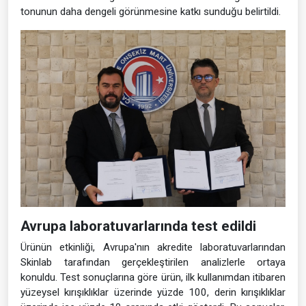
tonunun daha dengeli görünmesine katkı sunduğu belirtildi.
Avrupa laboratuvarlarında test edildi
Ürünün etkinliği, Avrupa'nın akredite laboratuvarlarından
Skinlab tarafından gerçekleştirilen analizlerle ortaya
konuldu. Test sonuçlarına göre ürün, ilk kullanımdan itibaren
yüzeysel kırışıklıklar üzerinde yüzde 100, derin kırışıklıklar