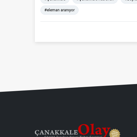
#eleman aranıyor