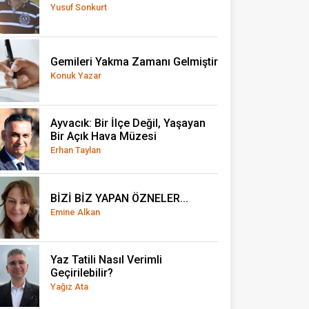
Yusuf Sonkurt
Gemileri Yakma Zamanı Gelmiştir
Konuk Yazar
Ayvacık: Bir İlçe Değil, Yaşayan
Bir Açık Hava Müzesi
Erhan Taylan
BİZİ BİZ YAPAN ÖZNELER...
Emine Alkan
Yaz Tatili Nasıl Verimli
Geçirilebilir?
Yağız Ata