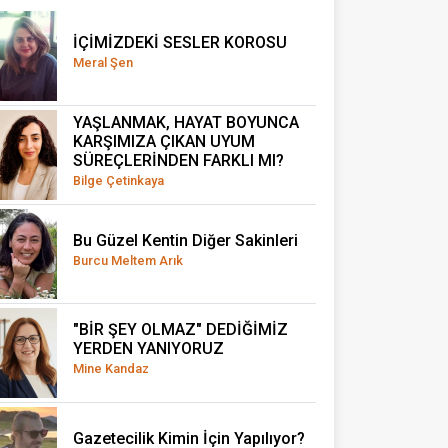
İÇİMİZDEKİ SESLER KOROSU
Meral Şen
YAŞLANMAK, HAYAT BOYUNCA
KARŞIMIZA ÇIKAN UYUM
SÜREÇLERİNDEN FARKLI MI?
Bilge Çetinkaya
Bu Güzel Kentin Diğer Sakinleri
Burcu Meltem Arık
"BİR ŞEY OLMAZ" DEDİĞİMİZ
YERDEN YANIYORUZ
Mine Kandaz
Gazetecilik Kimin İçin Yapılıyor?