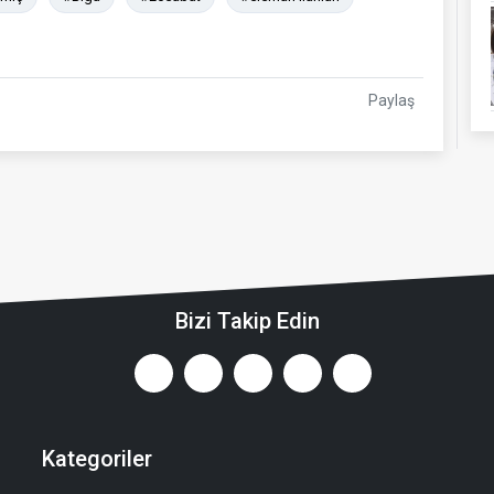
Paylaş
Bizi Takip Edin
Kategoriler