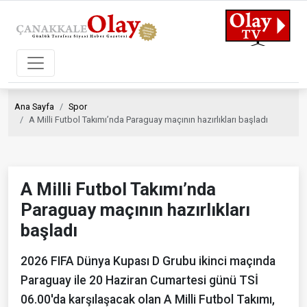
Ana Sayfa
Spor
A Milli Futbol Takımı’nda Paraguay maçının hazırlıkları başladı
A Milli Futbol Takımı’nda
Paraguay maçının hazırlıkları
başladı
2026 FIFA Dünya Kupası D Grubu ikinci maçında
Paraguay ile 20 Haziran Cumartesi günü TSİ
06.00'da karşılaşacak olan A Milli Futbol Takımı,