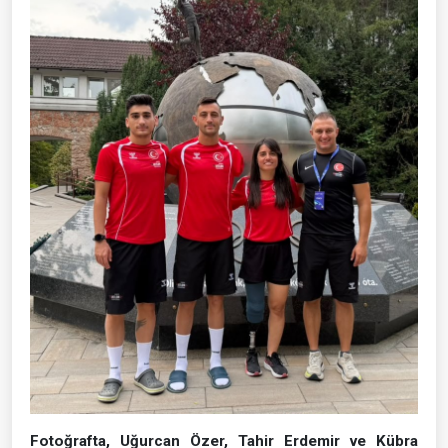
Fotoğrafta, Uğurcan Özer, Tahir Erdemir ve Kübra