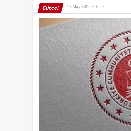
12 May 2026 - 16:37
Güncel