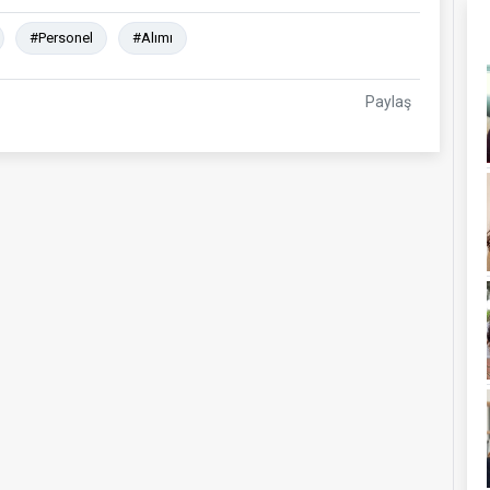
#Personel
#Alımı
Paylaş