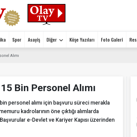
ika
Spor
Asayiş
Diğer
Köşe Yazıları
Foto Galeri
Res
sonel Alımı
 15 Bin Personel Alımı
 bin personel alımı için başvuru süreci merakla
 memuru kadrolarının öne çıktığı alımlarda
Başvurular e-Devlet ve Kariyer Kapısı üzerinden