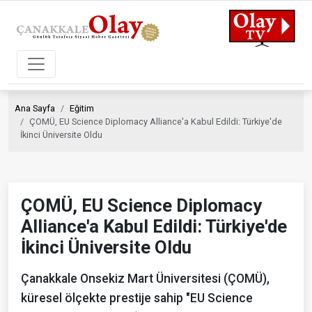
Ana Sayfa
Eğitim
ÇOMÜ, EU Science Diplomacy Alliance'a Kabul Edildi: Türkiye'de
İkinci Üniversite Oldu
ÇOMÜ, EU Science Diplomacy
Alliance'a Kabul Edildi: Türkiye'de
İkinci Üniversite Oldu
Çanakkale Onsekiz Mart Üniversitesi (ÇOMÜ),
küresel ölçekte prestije sahip "EU Science