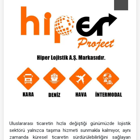
Uluslararası ticaretin hızla değiştiği günümüzde lojistik
sektörü yalnızca taşıma hizmeti sunmakla kalmıyor, aynı
zamanda küresel ticaretin sürdürülebilirliğini sağlayan