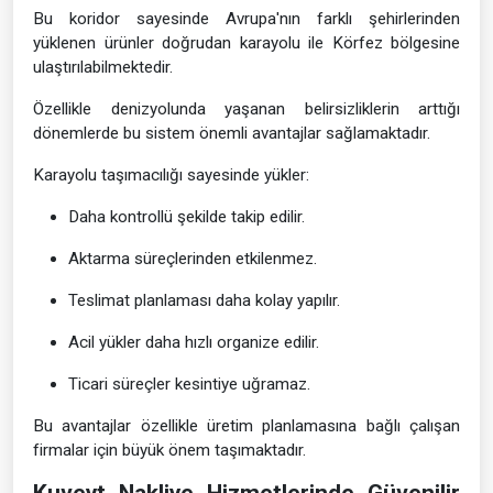
Bu koridor sayesinde Avrupa'nın farklı şehirlerinden
yüklenen ürünler doğrudan karayolu ile Körfez bölgesine
ulaştırılabilmektedir.
Özellikle denizyolunda yaşanan belirsizliklerin arttığı
dönemlerde bu sistem önemli avantajlar sağlamaktadır.
Karayolu taşımacılığı sayesinde yükler:
Daha kontrollü şekilde takip edilir.
Aktarma süreçlerinden etkilenmez.
Teslimat planlaması daha kolay yapılır.
Acil yükler daha hızlı organize edilir.
Ticari süreçler kesintiye uğramaz.
Bu avantajlar özellikle üretim planlamasına bağlı çalışan
firmalar için büyük önem taşımaktadır.