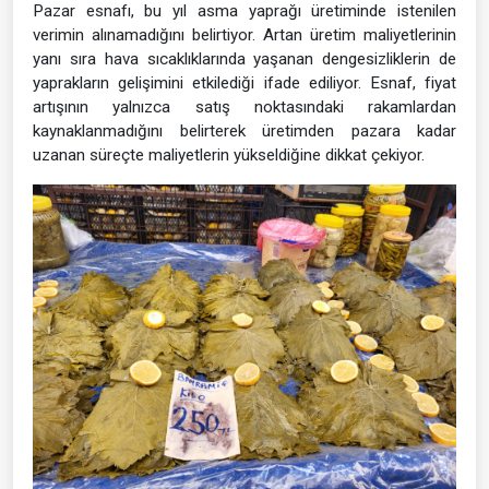
Pazar esnafı, bu yıl asma yaprağı üretiminde istenilen
verimin alınamadığını belirtiyor. Artan üretim maliyetlerinin
yanı sıra hava sıcaklıklarında yaşanan dengesizliklerin de
yaprakların gelişimini etkilediği ifade ediliyor. Esnaf, fiyat
artışının yalnızca satış noktasındaki rakamlardan
kaynaklanmadığını belirterek üretimden pazara kadar
uzanan süreçte maliyetlerin yükseldiğine dikkat çekiyor.