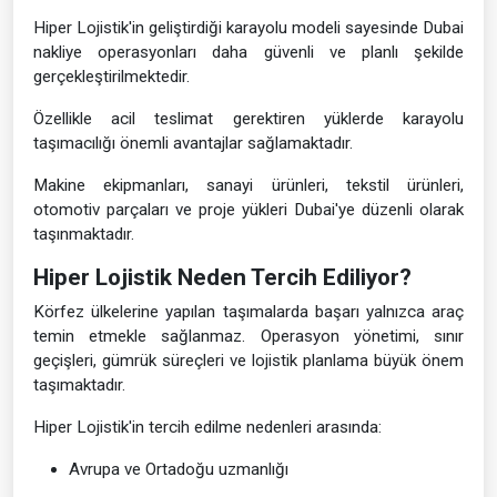
Hiper Lojistik'in geliştirdiği karayolu modeli sayesinde Dubai
nakliye operasyonları daha güvenli ve planlı şekilde
gerçekleştirilmektedir.
Özellikle acil teslimat gerektiren yüklerde karayolu
taşımacılığı önemli avantajlar sağlamaktadır.
Makine ekipmanları, sanayi ürünleri, tekstil ürünleri,
otomotiv parçaları ve proje yükleri Dubai'ye düzenli olarak
taşınmaktadır.
Hiper Lojistik Neden Tercih Ediliyor?
Körfez ülkelerine yapılan taşımalarda başarı yalnızca araç
temin etmekle sağlanmaz. Operasyon yönetimi, sınır
geçişleri, gümrük süreçleri ve lojistik planlama büyük önem
taşımaktadır.
Hiper Lojistik'in tercih edilme nedenleri arasında:
Avrupa ve Ortadoğu uzmanlığı