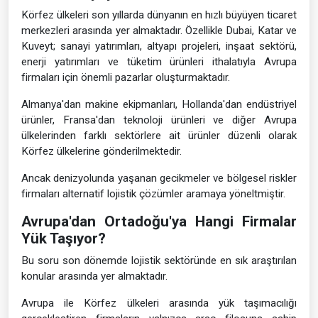
Körfez ülkeleri son yıllarda dünyanın en hızlı büyüyen ticaret
merkezleri arasında yer almaktadır. Özellikle Dubai, Katar ve
Kuveyt; sanayi yatırımları, altyapı projeleri, inşaat sektörü,
enerji yatırımları ve tüketim ürünleri ithalatıyla Avrupa
firmaları için önemli pazarlar oluşturmaktadır.
Almanya'dan makine ekipmanları, Hollanda'dan endüstriyel
ürünler, Fransa'dan teknoloji ürünleri ve diğer Avrupa
ülkelerinden farklı sektörlere ait ürünler düzenli olarak
Körfez ülkelerine gönderilmektedir.
Ancak denizyolunda yaşanan gecikmeler ve bölgesel riskler
firmaları alternatif lojistik çözümler aramaya yöneltmiştir.
Avrupa'dan Ortadoğu'ya Hangi Firmalar
Yük Taşıyor?
Bu soru son dönemde lojistik sektöründe en sık araştırılan
konular arasında yer almaktadır.
Avrupa ile Körfez ülkeleri arasında yük taşımacılığı