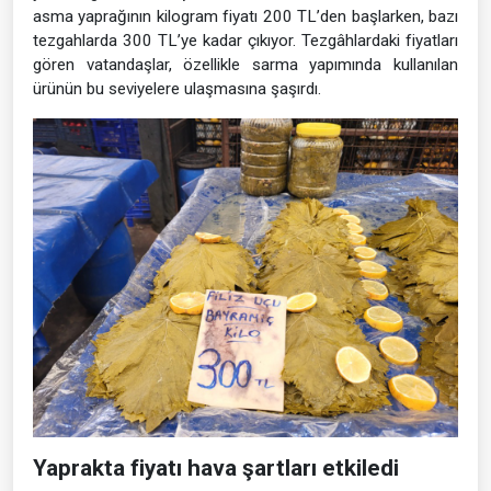
asma yaprağının kilogram fiyatı 200 TL’den başlarken, bazı
tezgahlarda 300 TL’ye kadar çıkıyor. Tezgâhlardaki fiyatları
gören vatandaşlar, özellikle sarma yapımında kullanılan
ürünün bu seviyelere ulaşmasına şaşırdı.
Yaprakta fiyatı hava şartları etkiledi