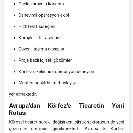
Güçlü karayolu koridoru
Deneyimli operasyon ekibi
Hızlı teklif süreçleri
Komple TIR Taşıması
Güvenli taşıma altyapısı
Proje bazlı lojistik çözümler
Körfez ülkelerinde operasyon deneyimi
Müşteri odaklı hizmet anlayışı
yer almaktadır.
Avrupa'dan Körfez'e Ticaretin Yeni
Rotası
Küresel ticaret sürekli değişirken lojistik sektörünün de yeni
çözümler üretmesi gerekmektedir. Avrupa ile Körfez