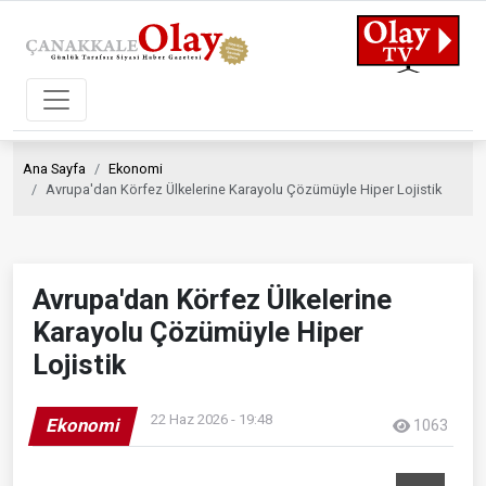
Ana Sayfa
Ekonomi
Avrupa'dan Körfez Ülkelerine Karayolu Çözümüyle Hiper Lojistik
Avrupa'dan Körfez Ülkelerine
Karayolu Çözümüyle Hiper
Lojistik
22 Haz 2026 - 19:48
Ekonomi
1063