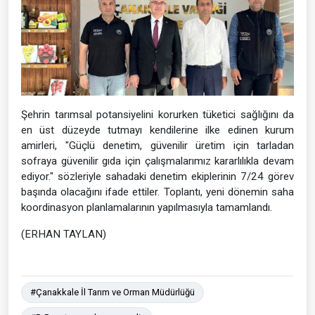
Şehrin tarımsal potansiyelini korurken tüketici sağlığını da
en üst düzeyde tutmayı kendilerine ilke edinen kurum
amirleri, "Güçlü denetim, güvenilir üretim için tarladan
sofraya güvenilir gıda için çalışmalarımız kararlılıkla devam
ediyor." sözleriyle sahadaki denetim ekiplerinin 7/24 görev
başında olacağını ifade ettiler. Toplantı, yeni dönemin saha
koordinasyon planlamalarının yapılmasıyla tamamlandı.
(ERHAN TAYLAN)
#Çanakkale İl Tarım ve Orman Müdürlüğü