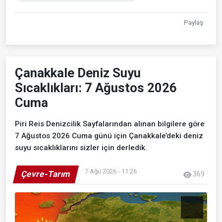
Paylaş
Çanakkale Deniz Suyu
Sıcaklıkları: 7 Ağustos 2026
Cuma
Piri Reis Denizcilik Sayfalarından alınan bilgilere göre
7 Ağustos 2026 Cuma günü için Çanakkale’deki deniz
suyu sıcaklıklarını sizler için derledik.
7 Ağu 2026 - 11:26
Çevre-Tarım
369