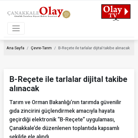
Ana Sayfa
Çevre-Tarım
B-Reçete ile tarlalar dijital takibe alınacak
B-Reçete ile tarlalar dijital takibe
alınacak
Tarım ve Orman Bakanlığı’nın tarımda güvenilir
gıda zincirini güçlendirmek amacıyla hayata
geçirdiği elektronik “B-Reçete” uygulaması,
Çanakkale’de düzenlenen toplantıda kapsamlı
şekilde ele alındı.