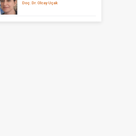
Doç. Dr. Olcay Uçak