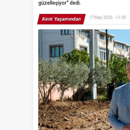
güzelleşiyor" dedi.
17 May 2026 - 11:30
Kent Yaşamından