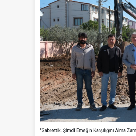
"Sabrettik, Şimdi Emeğin Karşılığını Alma Zam