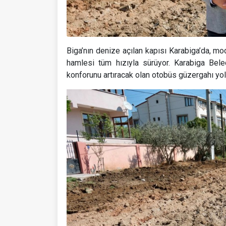
Biga’nın denize açılan kapısı Karabiga’da, mo
hamlesi tüm hızıyla sürüyor. Karabiga Bele
konforunu artıracak olan otobüs güzergahı yol