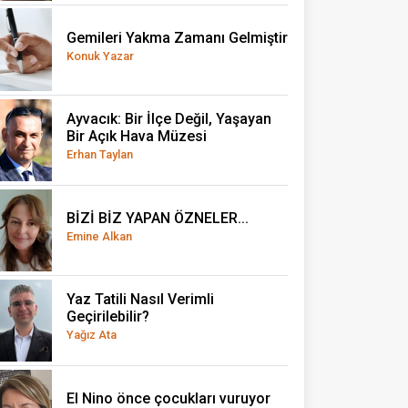
Gemileri Yakma Zamanı Gelmiştir
Konuk Yazar
Ayvacık: Bir İlçe Değil, Yaşayan
Bir Açık Hava Müzesi
Erhan Taylan
BİZİ BİZ YAPAN ÖZNELER...
Emine Alkan
Yaz Tatili Nasıl Verimli
Geçirilebilir?
Yağız Ata
El Nino önce çocukları vuruyor