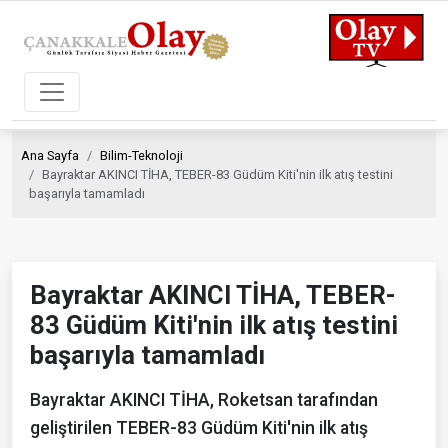
Ana Sayfa
Bilim-Teknoloji
Bayraktar AKINCI TİHA, TEBER-83 Güdüm Kiti'nin ilk atış testini
başarıyla tamamladı
Bayraktar AKINCI TİHA, TEBER-
83 Güdüm Kiti'nin ilk atış testini
başarıyla tamamladı
Bayraktar AKINCI TİHA, Roketsan tarafından
geliştirilen TEBER-83 Güdüm Kiti'nin ilk atış