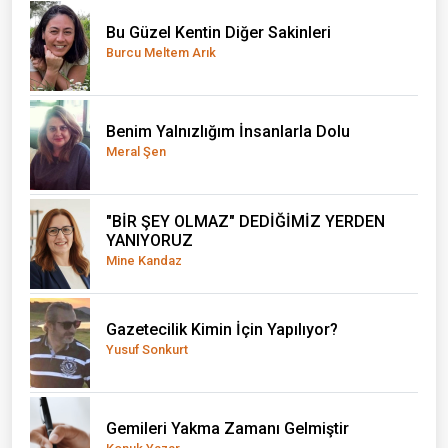
Bu Güzel Kentin Diğer Sakinleri
Burcu Meltem Arık
Benim Yalnızlığım İnsanlarla Dolu
Meral Şen
"BİR ŞEY OLMAZ" DEDİĞİMİZ YERDEN
YANIYORUZ
Mine Kandaz
Gazetecilik Kimin İçin Yapılıyor?
Yusuf Sonkurt
Gemileri Yakma Zamanı Gelmiştir