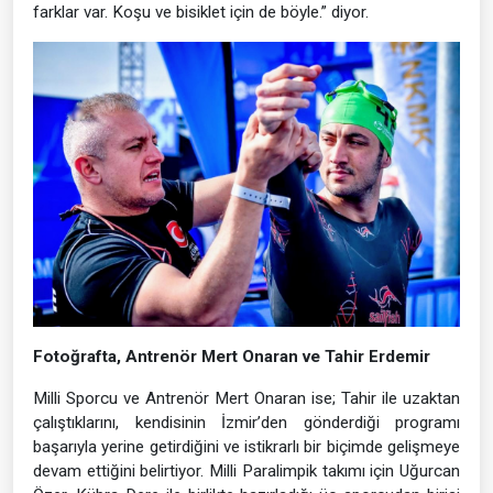
farklar var. Koşu ve bisiklet için de böyle.” diyor.
Fotoğrafta, Antrenör Mert Onaran ve Tahir Erdemir
Milli Sporcu ve Antrenör Mert Onaran ise; Tahir ile uzaktan
çalıştıklarını, kendisinin İzmir’den gönderdiği programı
başarıyla yerine getirdiğini ve istikrarlı bir biçimde gelişmeye
devam ettiğini belirtiyor. Milli Paralimpik takımı için Uğurcan