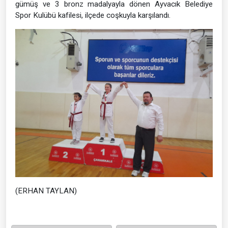
gümüş ve 3 bronz madalyayla dönen Ayvacık Belediye
Spor Kulübü kafilesi, ilçede coşkuyla karşılandı.
(ERHAN TAYLAN)