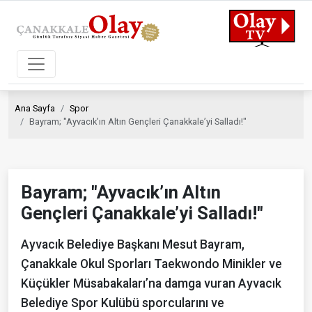
Ana Sayfa
Spor
Bayram; "Ayvacık’ın Altın Gençleri Çanakkale’yi Salladı!"
Bayram; "Ayvacık’ın Altın
Gençleri Çanakkale’yi Salladı!"
Ayvacık Belediye Başkanı Mesut Bayram,
Çanakkale Okul Sporları Taekwondo Minikler ve
Küçükler Müsabakaları’na damga vuran Ayvacık
Belediye Spor Kulübü sporcularını ve