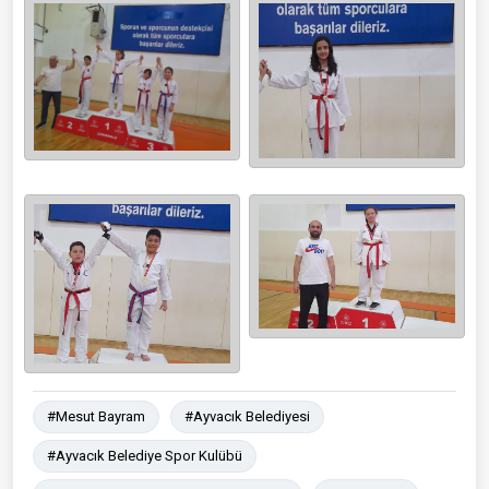
#Mesut Bayram
#Ayvacık Belediyesi
#Ayvacık Belediye Spor Kulübü