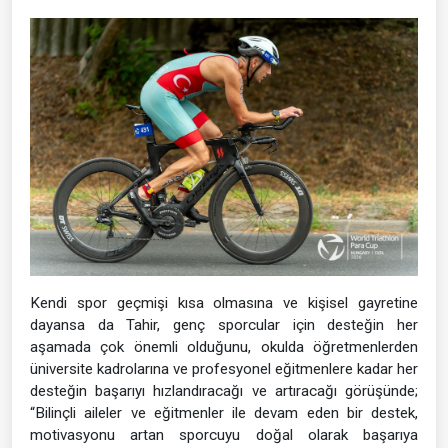
Kendi spor geçmişi kısa olmasına ve kişisel gayretine
dayansa da Tahir, genç sporcular için desteğin her
aşamada çok önemli olduğunu, okulda öğretmenlerden
üniversite kadrolarına ve profesyonel eğitmenlere kadar her
desteğin başarıyı hızlandıracağı ve artıracağı görüşünde;
“Bilinçli aileler ve eğitmenler ile devam eden bir destek,
motivasyonu artan sporcuyu doğal olarak başarıya