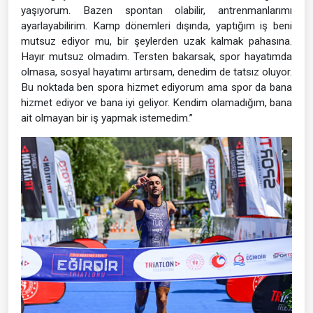
yaşıyorum. Bazen spontan olabilir, antrenmanlarımı
ayarlayabilirim. Kamp dönemleri dışında, yaptığım iş beni
mutsuz ediyor mu, bir şeylerden uzak kalmak pahasına.
Hayır mutsuz olmadım. Tersten bakarsak, spor hayatımda
olmasa, sosyal hayatımı artırsam, denedim de tatsız oluyor.
Bu noktada ben spora hizmet ediyorum ama spor da bana
hizmet ediyor ve bana iyi geliyor. Kendim olamadığım, bana
ait olmayan bir iş yapmak istemedim.”