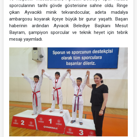
sporcularının tarihi gövde gösterisine sahne oldu. Ringe
çıkan Ayvacıklı minik tekvandocular, adeta madalya
ambargosu koyarak ilçeye büyük bir gurur yaşattı. Başarı
haberinin ardından Ayvacık Belediye Başkanı Mesut
Bayram, şampiyon sporcular ve teknik heyet için tebrik
mesajı yayımladı.