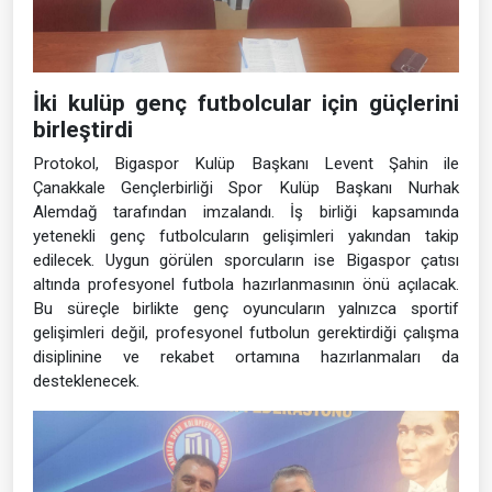
İki kulüp genç futbolcular için güçlerini
birleştirdi
Protokol, Bigaspor Kulüp Başkanı Levent Şahin ile
Çanakkale Gençlerbirliği Spor Kulüp Başkanı Nurhak
Alemdağ tarafından imzalandı. İş birliği kapsamında
yetenekli genç futbolcuların gelişimleri yakından takip
edilecek. Uygun görülen sporcuların ise Bigaspor çatısı
altında profesyonel futbola hazırlanmasının önü açılacak.
Bu süreçle birlikte genç oyuncuların yalnızca sportif
gelişimleri değil, profesyonel futbolun gerektirdiği çalışma
disiplinine ve rekabet ortamına hazırlanmaları da
desteklenecek.