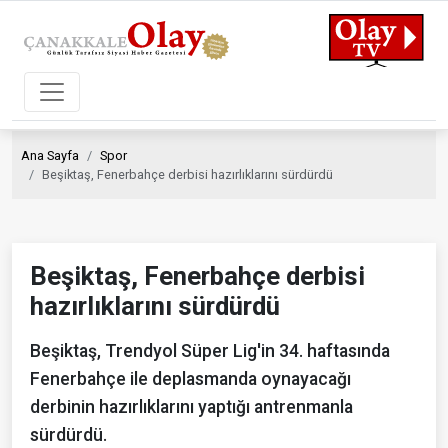
Ana Sayfa
Spor
Beşiktaş, Fenerbahçe derbisi hazırlıklarını sürdürdü
Beşiktaş, Fenerbahçe derbisi
hazırlıklarını sürdürdü
Beşiktaş, Trendyol Süper Lig'in 34. haftasında
Fenerbahçe ile deplasmanda oynayacağı
derbinin hazırlıklarını yaptığı antrenmanla
sürdürdü.