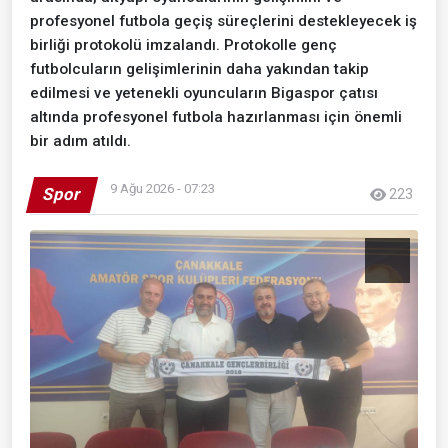
profesyonel futbola geçiş süreçlerini destekleyecek iş
birliği protokolü imzalandı. Protokolle genç
futbolcuların gelişimlerinin daha yakından takip
edilmesi ve yetenekli oyuncuların Bigaspor çatısı
altında profesyonel futbola hazırlanması için önemli
bir adım atıldı.
9 Ağu 2026 - 07:23
Spor
223