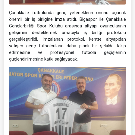
Çanakkale futbolunda genç yeteneklerin önünü açacak
önemli bir iş birliğine imza atıldı. Bigaspor ile Çanakkale
Gençlerbirliği Spor Kulübü arasında altyapı oyuncularının
gelişimini desteklemek amacıyla iş birliği protokolü
gerçekleştirildi. İmzalanan protokol, kentte altyapıdan
yetişen genç futbolcuların daha planlı bir şekilde takip
edilmesine ve profesyonel futbola geçişlerinin
güçlendirilmesine katkı sağlayacak.