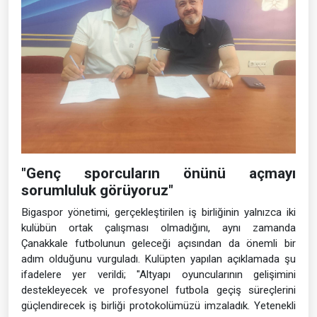
"Genç sporcuların önünü açmayı
sorumluluk görüyoruz"
Bigaspor yönetimi, gerçekleştirilen iş birliğinin yalnızca iki
kulübün ortak çalışması olmadığını, aynı zamanda
Çanakkale futbolunun geleceği açısından da önemli bir
adım olduğunu vurguladı. Kulüpten yapılan açıklamada şu
ifadelere yer verildi; "Altyapı oyuncularının gelişimini
destekleyecek ve profesyonel futbola geçiş süreçlerini
güçlendirecek iş birliği protokolümüzü imzaladık. Yetenekli