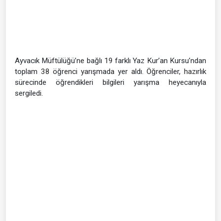
Ayvacık Müftülüğü’ne bağlı 19 farklı Yaz Kur’an Kursu’ndan
toplam 38 öğrenci yarışmada yer aldı. Öğrenciler, hazırlık
sürecinde öğrendikleri bilgileri yarışma heyecanıyla
sergiledi.