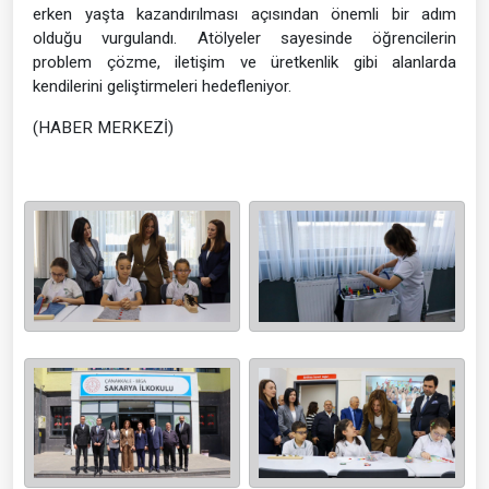
erken yaşta kazandırılması açısından önemli bir adım
olduğu vurgulandı. Atölyeler sayesinde öğrencilerin
problem çözme, iletişim ve üretkenlik gibi alanlarda
kendilerini geliştirmeleri hedefleniyor.
(HABER MERKEZİ)