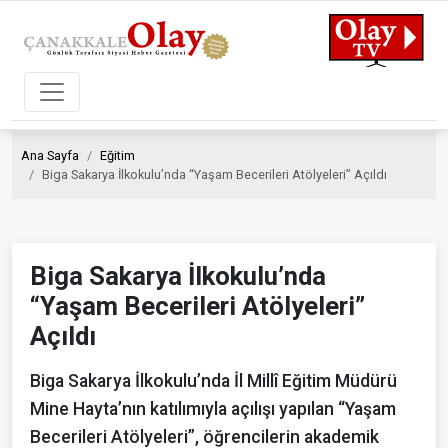
Ana Sayfa
Eğitim
Biga Sakarya İlkokulu’nda “Yaşam Becerileri Atölyeleri” Açıldı
Biga Sakarya İlkokulu’nda
“Yaşam Becerileri Atölyeleri”
Açıldı
Biga Sakarya İlkokulu’nda İl Millî Eğitim Müdürü
Mine Hayta’nın katılımıyla açılışı yapılan “Yaşam
Becerileri Atölyeleri”, öğrencilerin akademik