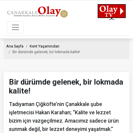
Ana Sayfa
Kent Yaşamından
Bir dürümde gelenek, bir lokmada kalite!
Bir dürümde gelenek, bir lokmada
kalite!
Tadıyaman Çiğköfte’nin Çanakkale şube
işletmecisi Hakan Karahan; “Kalite ve lezzet
bizim için vazgeçilmez. Amacımız sadece ürün
sunmak değil, bir lezzet deneyimi yaşatmak.”