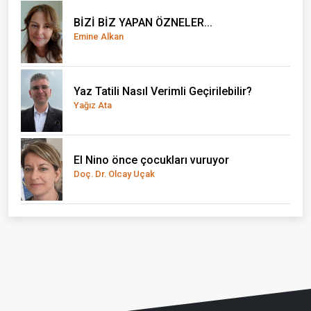
BİZİ BİZ YAPAN ÖZNELER...
Emine Alkan
Yaz Tatili Nasıl Verimli Geçirilebilir?
Yağız Ata
El Nino önce çocukları vuruyor
Doç. Dr. Olcay Uçak