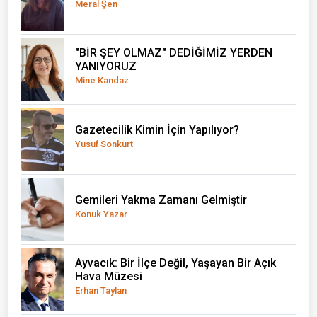
Meral Şen
"BİR ŞEY OLMAZ" DEDİĞİMİZ YERDEN
YANIYORUZ
Mine Kandaz
Gazetecilik Kimin İçin Yapılıyor?
Yusuf Sonkurt
Gemileri Yakma Zamanı Gelmiştir
Konuk Yazar
Ayvacık: Bir İlçe Değil, Yaşayan Bir Açık
Hava Müzesi
Erhan Taylan