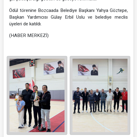
Ödül törenine Bozcaada Belediye Başkanı Yahya Göztepe,
Başkan Yardımcısı Gülay Erbil Uslu ve belediye meclis
üyeleri de katıldı.
(HABER MERKEZİ)