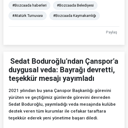
#Bozcaada haberleri
#Bozcaada Belediyesi
#Atatürk Turnuvası
#Bozcaada Kaymakamlığı
Paylaş
Sedat Boduroğlu’ndan Çanspor’a
duygusal veda: Bayrağı devretti,
teşekkür mesajı yayımladı
2021 yılından bu yana Çanspor Başkanlığı görevini
yürüten ve geçtiğimiz günlerde görevini devreden
Sedat Boduroğlu, yayımladığı veda mesajında kulübe
destek veren tüm kurumlar ile cefakar taraftara
teşekkür ederek yeni yönetime başarı diledi.