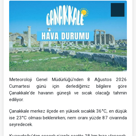
Meteoroloji Genel Müdürlüğü'nden 8 Ağustos 2026
Cumartesi günü için derlediğimiz bilgilere göre
Çanakkale'de havanın güneşli ve sıcak olacağı tahmin
ediliyor.
Çanakkale merkez ilçede en yüksek sıcaklık 36°C, en düşük
ise 23°C olması beklenirken; nem oranı yüzde 87 civarında
seyredecek.