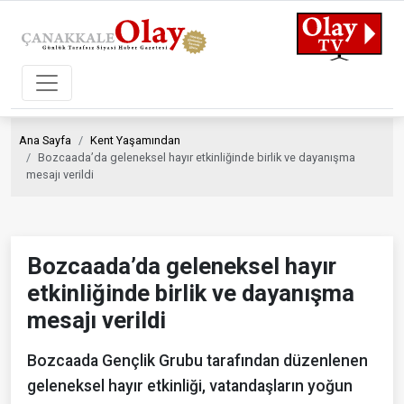
Ana Sayfa
Kent Yaşamından
Bozcaada’da geleneksel hayır etkinliğinde birlik ve dayanışma
mesajı verildi
Bozcaada’da geleneksel hayır
etkinliğinde birlik ve dayanışma
mesajı verildi
Bozcaada Gençlik Grubu tarafından düzenlenen
geleneksel hayır etkinliği, vatandaşların yoğun