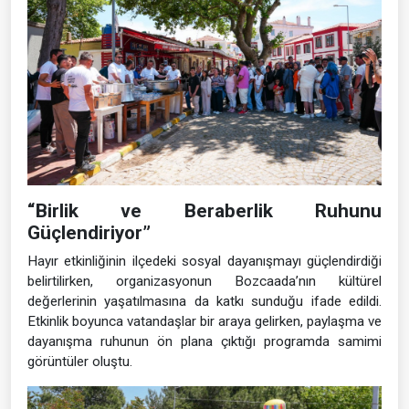
“Birlik ve Beraberlik Ruhunu
Güçlendiriyor”
Hayır etkinliğinin ilçedeki sosyal dayanışmayı güçlendirdiği
belirtilirken, organizasyonun Bozcaada’nın kültürel
değerlerinin yaşatılmasına da katkı sunduğu ifade edildi.
Etkinlik boyunca vatandaşlar bir araya gelirken, paylaşma ve
dayanışma ruhunun ön plana çıktığı programda samimi
görüntüler oluştu.