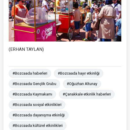
(ERHAN TAYLAN)
#Bozcaada haberleri
#Bozcaada hayır etkinliği
#Bozcaada Gençlik Grubu
#Oğuzhan Altunay
#Bozcaada Kaymakamı
#Çanakkale etkinlik haberleri
#Bozcaada sosyal etkinlikleri
#Bozcaada dayanışma etkinliği
#Bozcaada kültürel etkinlikleri