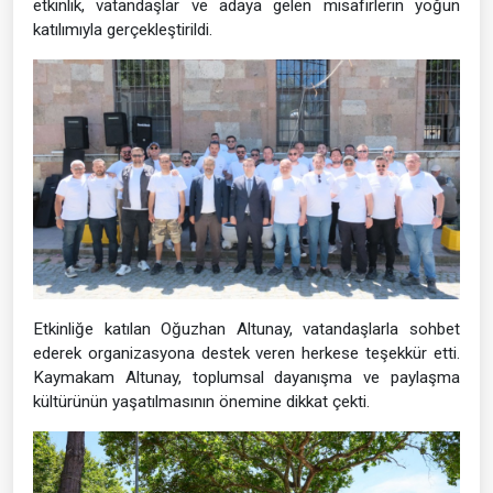
etkinlik, vatandaşlar ve adaya gelen misafirlerin yoğun
katılımıyla gerçekleştirildi.
Etkinliğe katılan Oğuzhan Altunay, vatandaşlarla sohbet
ederek organizasyona destek veren herkese teşekkür etti.
Kaymakam Altunay, toplumsal dayanışma ve paylaşma
kültürünün yaşatılmasının önemine dikkat çekti.