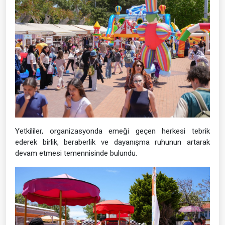
Yetkililer, organizasyonda emeği geçen herkesi tebrik
ederek birlik, beraberlik ve dayanışma ruhunun artarak
devam etmesi temennisinde bulundu.