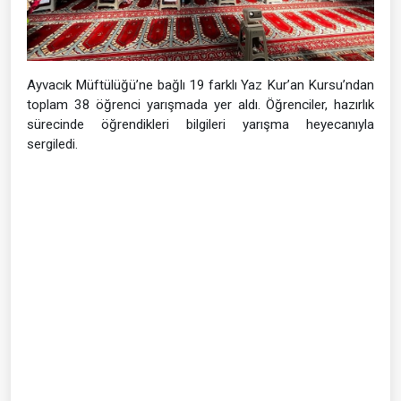
Ayvacık Müftülüğü’ne bağlı 19 farklı Yaz Kur’an Kursu’ndan
toplam 38 öğrenci yarışmada yer aldı. Öğrenciler, hazırlık
sürecinde öğrendikleri bilgileri yarışma heyecanıyla
sergiledi.