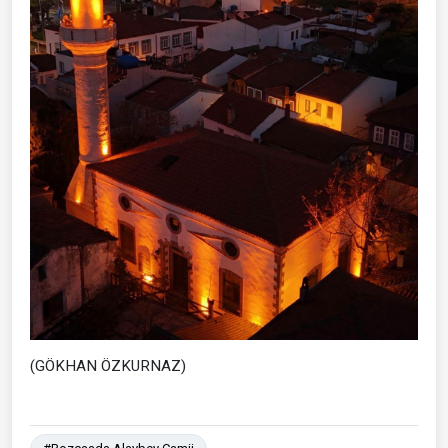
(GÖKHAN ÖZKURNAZ)