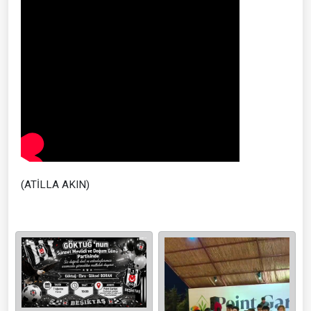
(ATİLLA AKIN)