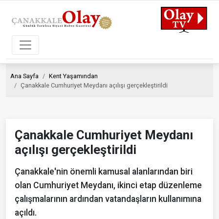
Ana Sayfa
Kent Yaşamından
Çanakkale Cumhuriyet Meydanı açılışı gerçekleştirildi
Çanakkale Cumhuriyet Meydanı
açılışı gerçekleştirildi
Çanakkale'nin önemli kamusal alanlarından biri
olan Cumhuriyet Meydanı, ikinci etap düzenleme
çalışmalarının ardından vatandaşların kullanımına
açıldı.