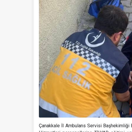
Çanakkale İl Ambulans Servisi Başhekimliği E