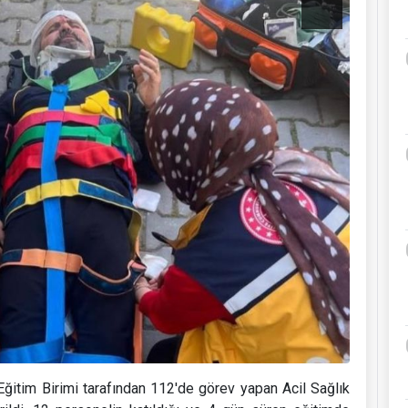
ğitim Birimi tarafından 112'de görev yapan Acil Sağlık