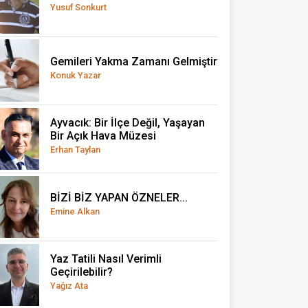
Yusuf Sonkurt
Gemileri Yakma Zamanı Gelmiştir
Konuk Yazar
Ayvacık: Bir İlçe Değil, Yaşayan
Bir Açık Hava Müzesi
Erhan Taylan
BİZİ BİZ YAPAN ÖZNELER...
Emine Alkan
Yaz Tatili Nasıl Verimli
Geçirilebilir?
Yağız Ata