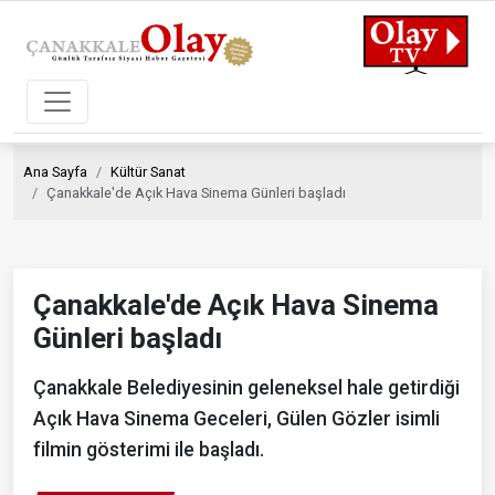
Ana Sayfa
Kültür Sanat
Çanakkale'de Açık Hava Sinema Günleri başladı
Çanakkale'de Açık Hava Sinema
Günleri başladı
Çanakkale Belediyesinin geleneksel hale getirdiği
Açık Hava Sinema Geceleri, Gülen Gözler isimli
filmin gösterimi ile başladı.