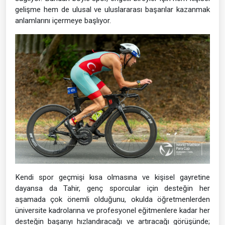
gelişme hem de ulusal ve uluslararası başarılar kazanmak
anlamlarını içermeye başlıyor.
Kendi spor geçmişi kısa olmasına ve kişisel gayretine
dayansa da Tahir, genç sporcular için desteğin her
aşamada çok önemli olduğunu, okulda öğretmenlerden
üniversite kadrolarına ve profesyonel eğitmenlere kadar her
desteğin başarıyı hızlandıracağı ve artıracağı görüşünde;