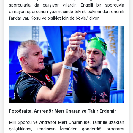
sporcularla da çalışıyor yıllardır. Engelli bir sporcuyla
olmayan sporcunun yüzmesinde teknik bakımından önemli
farklar var. Koşu ve bisiklet için de böyle.” diyor.
Fotoğrafta, Antrenör Mert Onaran ve Tahir Erdemir
Milli Sporcu ve Antrenör Mert Onaran ise; Tahir ile uzaktan
çalıştıklarını, kendisinin İzmir’den gönderdiği programı