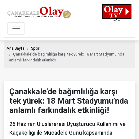
Ana Sayfa
Spor
Çanakkale’de bağımlılığa karşı tek yürek: 18 Mart Stadyumu’nda
anlamlı farkındalık etkinliği!
Çanakkale’de bağımlılığa karşı
tek yürek: 18 Mart Stadyumu’nda
anlamlı farkındalık etkinliği!
26 Haziran Uluslararası Uyuşturucu Kullanımı ve
Kaçakçılığı ile Mücadele Günü kapsamında