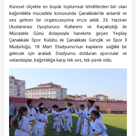
Küresel ölçekte en büyük toplumsal tehditlerden biri olan
bağımlılıkla mücadele konusunda Çanakkale’de anlamlı ve
ses getiren bir organizasyona imza atıldı. 26 Haziran
Uluslararası Uyuşturucu Kullanımı ve Kaçakçılığı ile
Mücadele Günü dolayısıyla harekete geçen Yeşilay
Çanakkale Spor Kulübü ile Çanakkale Gençlik ve Spor İl
Müdürlüğü, 18 Mart Stadyumu’nun kapılarını sağlıklı bir
gelecek için araladı. Stadyumu dolduran sporcular ve
vatandaşlar, bağımlılığa karşı tek ses, tek yürek oldu.