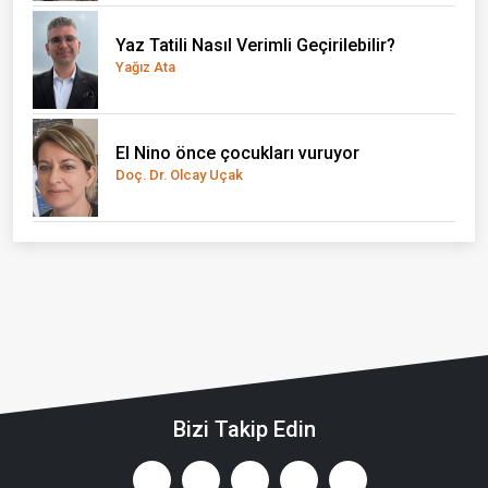
Yaz Tatili Nasıl Verimli Geçirilebilir?
Yağız Ata
El Nino önce çocukları vuruyor
Doç. Dr. Olcay Uçak
Bizi Takip Edin