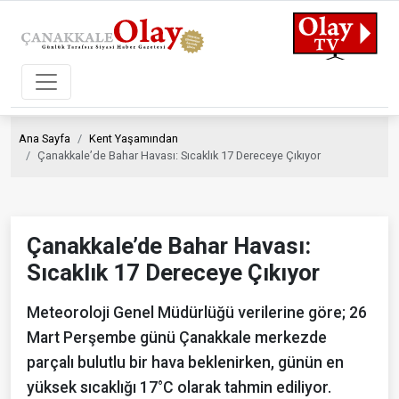
Ana Sayfa
Kent Yaşamından
Çanakkale’de Bahar Havası: Sıcaklık 17 Dereceye Çıkıyor
Çanakkale’de Bahar Havası:
Sıcaklık 17 Dereceye Çıkıyor
Meteoroloji Genel Müdürlüğü verilerine göre; 26
Mart Perşembe günü Çanakkale merkezde
parçalı bulutlu bir hava beklenirken, günün en
yüksek sıcaklığı 17°C olarak tahmin ediliyor.