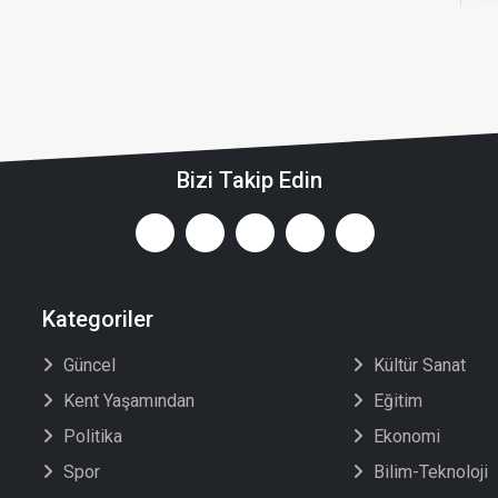
Bizi Takip Edin
Kategoriler
Güncel
Kültür Sanat
Kent Yaşamından
Eğitim
Politika
Ekonomi
Spor
Bilim-Teknoloji