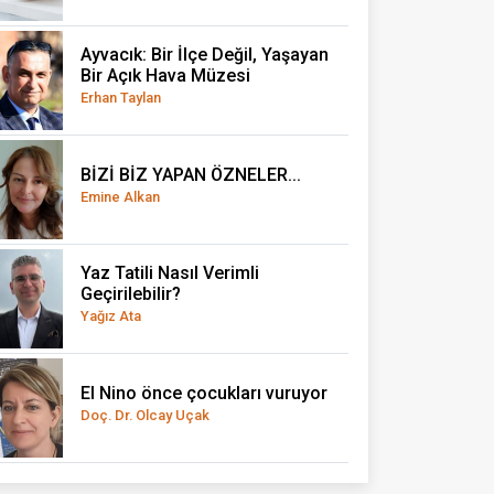
Ayvacık: Bir İlçe Değil, Yaşayan
Bir Açık Hava Müzesi
Erhan Taylan
BİZİ BİZ YAPAN ÖZNELER...
Emine Alkan
Yaz Tatili Nasıl Verimli
Geçirilebilir?
Yağız Ata
El Nino önce çocukları vuruyor
Doç. Dr. Olcay Uçak