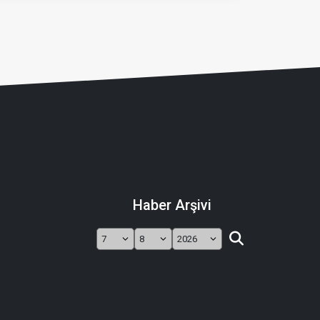
Haber Arşivi