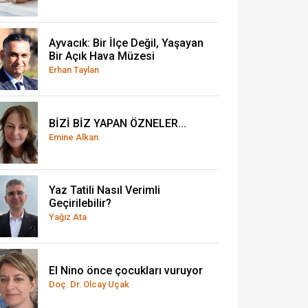
Ayvacık: Bir İlçe Değil, Yaşayan
Bir Açık Hava Müzesi
Erhan Taylan
BİZİ BİZ YAPAN ÖZNELER...
Emine Alkan
Yaz Tatili Nasıl Verimli
Geçirilebilir?
Yağız Ata
El Nino önce çocukları vuruyor
Doç. Dr. Olcay Uçak