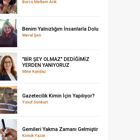
Burcu Meltem Arık
Benim Yalnızlığım İnsanlarla Dolu
Meral Şen
"BİR ŞEY OLMAZ" DEDİĞİMİZ
YERDEN YANIYORUZ
Mine Kandaz
Gazetecilik Kimin İçin Yapılıyor?
Yusuf Sonkurt
Gemileri Yakma Zamanı Gelmiştir
Konuk Yazar